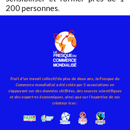
200 personnes.
Fruit d'un travail collectif de plus de deux ans, la Fresque du
Commerce mondialisé a été créée par 5 associations en
s'appuyant sur des données chiffrées, des sources scientifiques
et des expert⸱es économiques, ainsi que sur l’expertise de ses
créateur⸱ices :