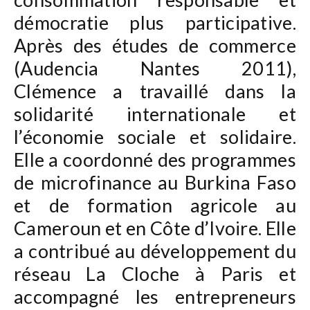
démocratie plus participative.
Après des études de commerce
(Audencia Nantes 2011),
Clémence a travaillé dans la
solidarité internationale et
l’économie sociale et solidaire.
Elle a coordonné des programmes
de microfinance au Burkina Faso
et de formation agricole au
Cameroun et en Côte d’Ivoire. Elle
a contribué au développement du
réseau La Cloche à Paris et
accompagné les entrepreneurs