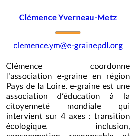
Clémence Yverneau-Metz
clemence.ym@e-grainepdl.org
Clémence coordonne
l'association e-graine en région
Pays de la Loire. e-graine est une
association d’éducation à la
citoyenneté mondiale qui
intervient sur 4 axes : transition
écologique, inclusion,
consommation responsable et