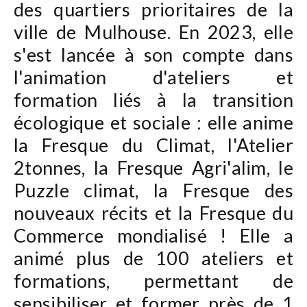
des quartiers prioritaires de la
ville de Mulhouse. En 2023, elle
s'est lancée à son compte dans
l'animation d'ateliers et
formation liés à la transition
écologique et sociale : elle anime
la Fresque du Climat, l'Atelier
2tonnes, la Fresque Agri'alim, le
Puzzle climat, la Fresque des
nouveaux récits et la Fresque du
Commerce mondialisé ! Elle a
animé plus de 100 ateliers et
formations, permettant de
sensibiliser et former près de 1