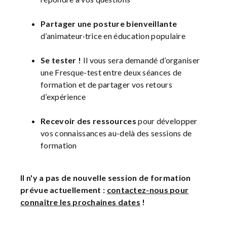
Partager une posture bienveillante
d’animateur·trice en éducation populaire
Se tester !
Il vous sera demandé d’organiser
une Fresque-test entre deux séances de
formation et de partager vos retours
d’expérience
Recevoir des ressources
pour développer
vos connaissances au-delà des sessions de
formation
Il n'y a pas de nouvelle session de formation
prévue actuellement :
contactez-nous pour
connaître les prochaines dates
!