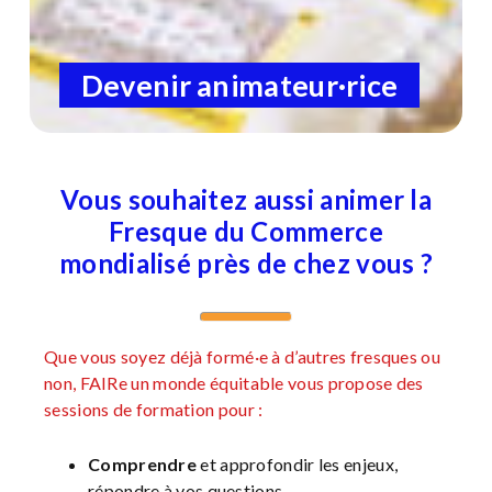
Devenir animateur·rice
Vous souhaitez aussi animer la
Fresque du Commerce
mondialisé près de chez vous ?
Que vous soyez déjà formé·e à d’autres fresques ou
non, FAIRe un monde équitable vous propose des
sessions de formation pour :
Comprendre
et approfondir les enjeux,
répondre à vos questions