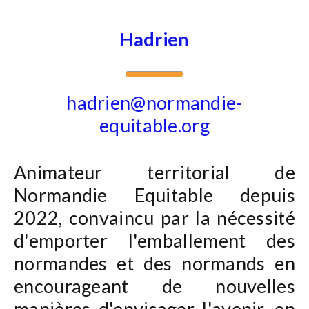
Hadrien
hadrien@normandie-
equitable.org
Animateur territorial de
Normandie Equitable depuis
2022, convaincu par la nécessité
d'emporter l'emballement des
normandes et des normands en
encourageant de nouvelles
manières d'envisager l'avenir, en