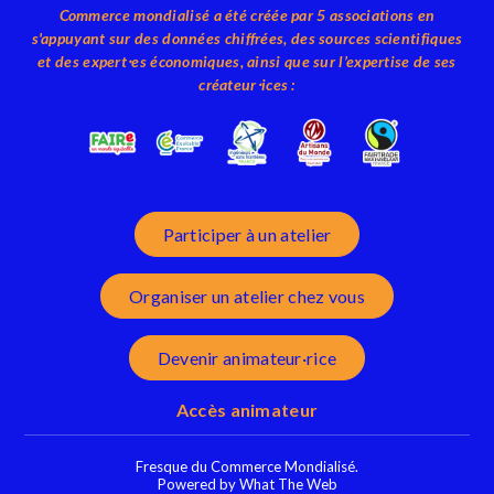
Commerce mondialisé a été créée par 5 associations en
s'appuyant sur des données chiffrées, des sources scientifiques
et des expert⸱es économiques, ainsi que sur l’expertise de ses
créateur⸱ices :
Participer à un atelier
Organiser un atelier chez vous
Devenir animateur·rice
Accès animateur
Fresque du Commerce Mondialisé.
Powered by What The Web