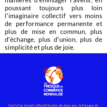
poussant toujours plus loin
l'imaginaire collectif vers moins
de performance permanente et
plus de mise en commun, plus
d'échange, plus d'union, plus de
simplicité et plus de joie.
Fruit d'un travail collectif de plus de deux ans, la Fresque du